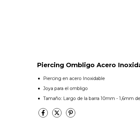
Piercing Ombligo Acero Inoxid
Piercing en acero Inoxidable
Joya para el ombligo
Tamaño: Largo de la barra 10mm - 1,6mm de