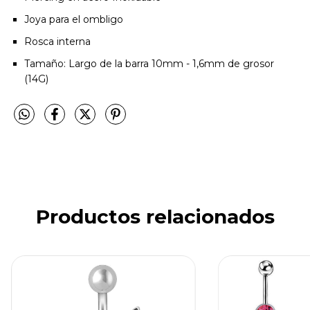
Joya para el ombligo
Rosca interna
Tamaño: Largo de la barra 10mm - 1,6mm de grosor
(14G)
Productos relacionados