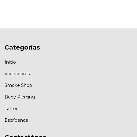
Categorías
Inicio
Vapeadores
Smoke Shop
Body Piercing
Tattoo
Escríbenos