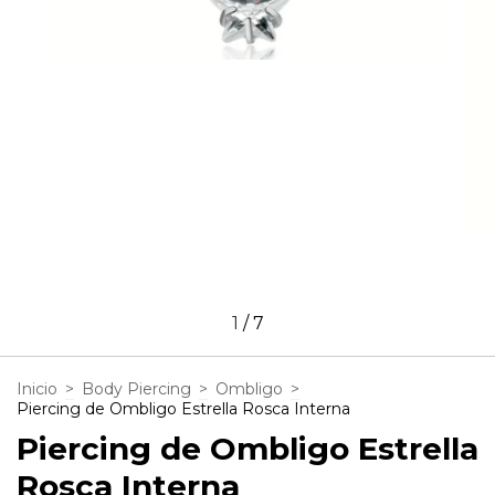
1
/
7
Inicio
>
Body Piercing
>
Ombligo
>
Piercing de Ombligo Estrella Rosca Interna
Piercing de Ombligo Estrella
Rosca Interna