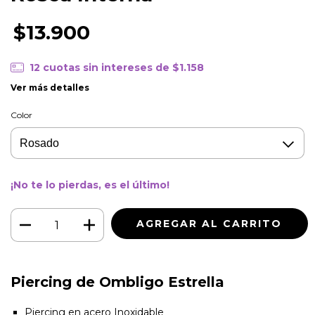
$13.900
12
cuotas sin intereses de
$1.158
Ver más detalles
Color
¡No te lo pierdas, es el último!
Piercing de Ombligo Estrella
Piercing en acero Inoxidable