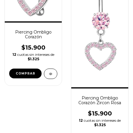
Piercing Ombligo
Corazón
$15.900
12
cuotas sin intereses de
$1.325
Piercing Ombligo
Corazón Zircon Rosa
$15.900
12
cuotas sin intereses de
$1.325