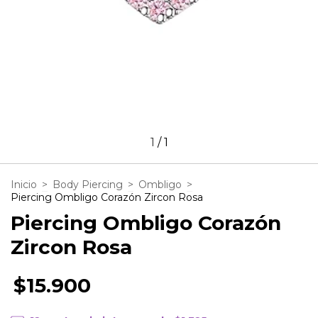
1
/
1
Inicio
>
Body Piercing
>
Ombligo
>
Piercing Ombligo Corazón Zircon Rosa
Piercing Ombligo Corazón
Zircon Rosa
$15.900