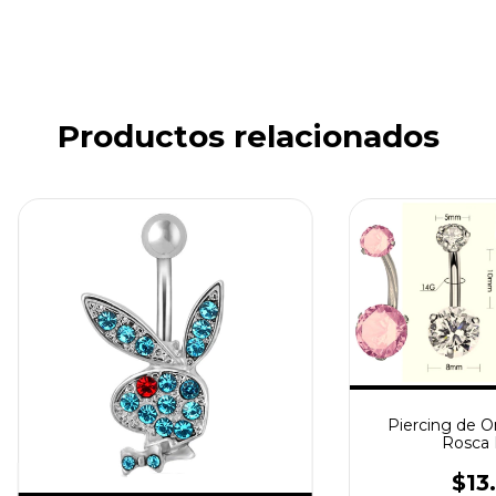
Productos relacionados
Piercing de O
Rosca 
$13