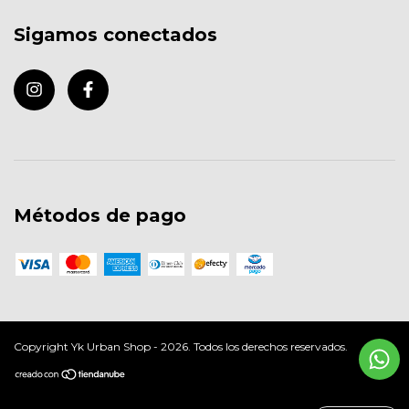
Sigamos conectados
Métodos de pago
Copyright Yk Urban Shop - 2026. Todos los derechos reservados.