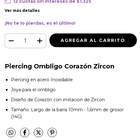
12
cuotas sin intereses de
$1.325
Ver más detalles
¡No te lo pierdas, es el último!
Piercing Ombligo Corazón Zircon
Piercing en acero Inoxidable
Joya para el ombligo
Diseño de Corazón con imitacion de Zircon
Tamaño: Largo de la barra 10mm - 1,6mm de grosor
(14G)