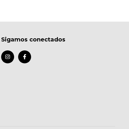
Sigamos conectados