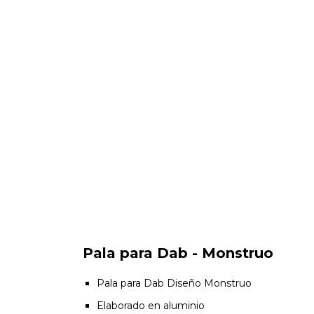
Pala para Dab - Monstruo
Pala para Dab Diseño Monstruo
Elaborado en aluminio