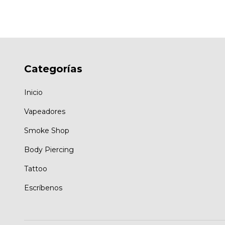
Categorías
Inicio
Vapeadores
Smoke Shop
Body Piercing
Tattoo
Escríbenos