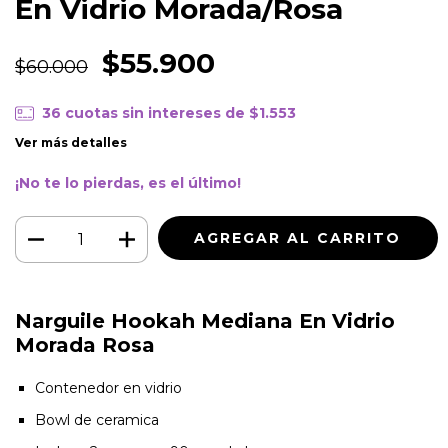
En Vidrio Morada/Rosa
$55.900
$60.000
36
cuotas sin intereses de
$1.553
Ver más detalles
¡No te lo pierdas, es el último!
Narguile Hookah Mediana En Vidrio
Morada Rosa
Contenedor en vidrio
Bowl de ceramica