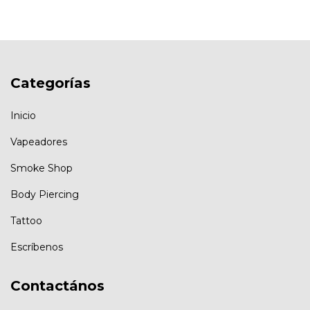
Categorías
Inicio
Vapeadores
Smoke Shop
Body Piercing
Tattoo
Escríbenos
Contactános