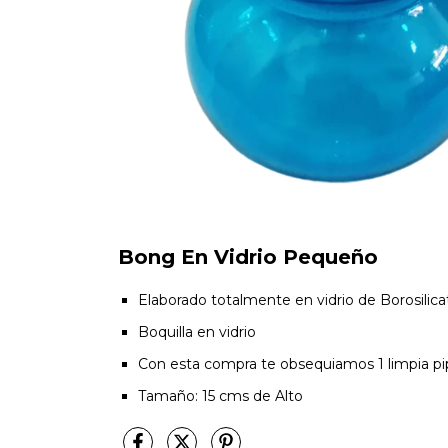
Bong En Vidrio Pequeño
Elaborado totalmente en vidrio de Borosilica
Boquilla en vidrio
Con esta compra te obsequiamos 1 limpia pi
Tamaño: 15 cms de Alto