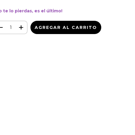
o te lo pierdas, es el último!