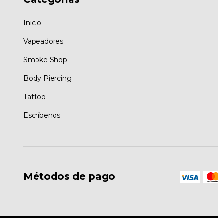
Inicio
Vapeadores
Smoke Shop
Body Piercing
Tattoo
Escríbenos
Métodos de pago