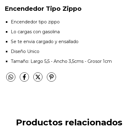
Encendedor Tipo Zippo
Encendedor tipo zippo
Lo cargas con gasolina
Se te envia cargado y ensallado
Diseño Unico
Tamaño: Largo 5,5 - Ancho 3,5cms - Grosor 1cm
Productos relacionados