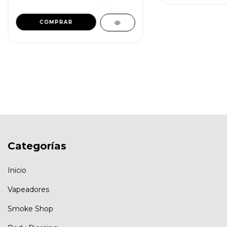
Categorías
Inicio
Vapeadores
Smoke Shop